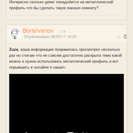
Интересно сколько денег понадобится на металлический
профиль что бы сделать такую ванную комнату?
BorisIvanov
0
Опубликовано
08/05/17 18:25
Zuza
, ваша информация понравилась просмотрел несколько
раз но считаю что не совсем достаточно раскрыта тема какой
можно и нужно использовать металлический профиль и вот
порывшись в онлайне я нашел: