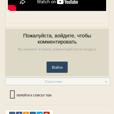
Пожалуйста, войдите, чтобы
комментировать
Вы сможете оставить комментарий после входа в
Войти
Подписчики
0
ПЕРЕЙТИ К СПИСКУ ТЕМ