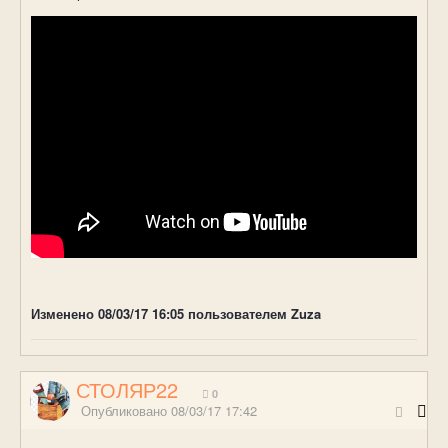
Изменено
08/03/17 16:05
пользователем Zuza
СТОЛЯР22
0
Опубликовано
08/03/17 17:42