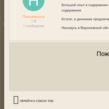
Большой опыт в содержании 
содержания.
Пользователь
Кстати, и дачникам предлага
0
1 сообщение
Нахожусь в Воронежской обл.
Пож
ПЕРЕЙТИ К СПИСКУ ТЕМ