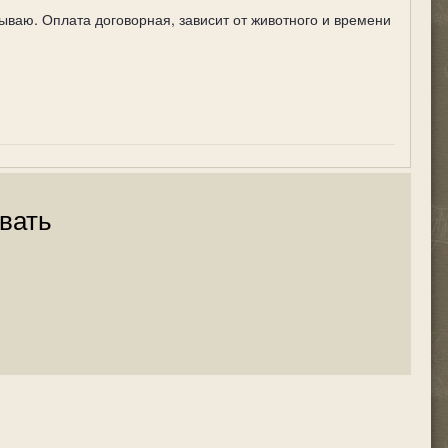
ываю. Оплата договорная, зависит от животного и времени
вать