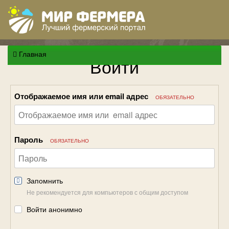
Главная
Войти
Отображаемое имя или email адрес
ОБЯЗАТЕЛЬНО
Пароль
ОБЯЗАТЕЛЬНО
Запомнить
Не рекомендуется для компьютеров с общим доступом
Войти анонимно