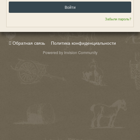
Войти
Забыли пароль?
Обратная связь
Политика конфиденциальности
Powered by Invision Community