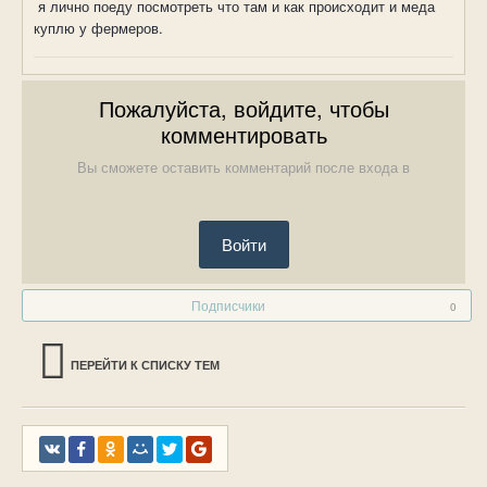
я лично поеду посмотреть что там и как происходит и меда
куплю у фермеров.
Пожалуйста, войдите, чтобы
комментировать
Вы сможете оставить комментарий после входа в
Войти
Подписчики
0
ПЕРЕЙТИ К СПИСКУ ТЕМ