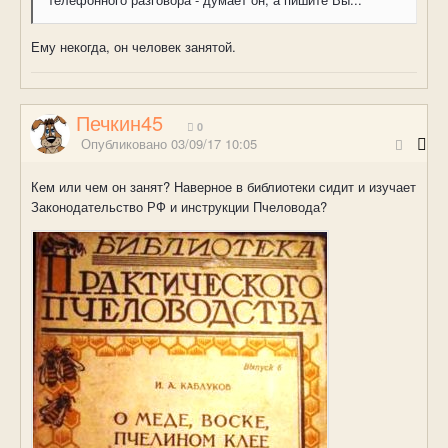
Ему некогда, он человек занятой.
Печкин45
0
Опубликовано
03/09/17 10:05
Кем или чем он занят? Наверное в библиотеки сидит и изучает
Законодательство РФ и инструкции Пчеловода?