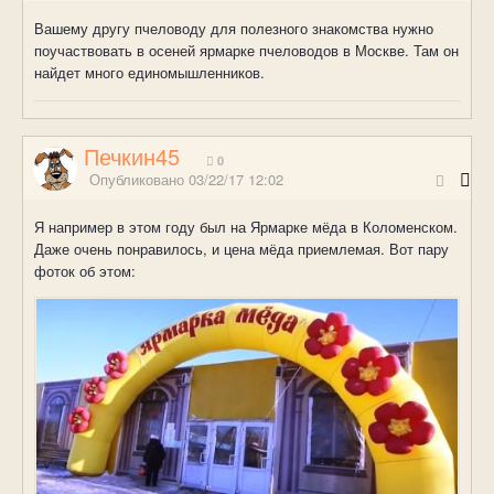
Вашему другу пчеловоду для полезного знакомства нужно
поучаствовать в осеней ярмарке пчеловодов в Москве. Там он
найдет много единомышленников.
Печкин45
0
Опубликовано
03/22/17 12:02
Я например в этом году был на Ярмарке мёда в Коломенском.
Даже очень понравилось, и цена мёда приемлемая. Вот пару
фоток об этом: