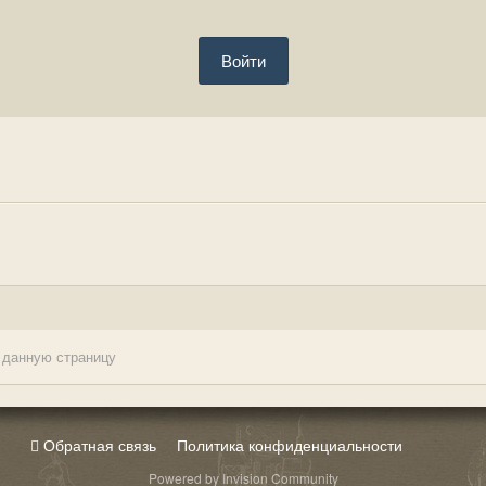
Войти
 данную страницу
Обратная связь
Политика конфиденциальности
Powered by Invision Community