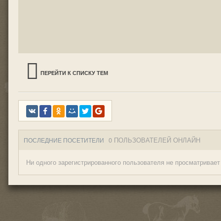
ПЕРЕЙТИ К СПИСКУ ТЕМ
0 ПОЛЬЗОВАТЕЛЕЙ ОНЛАЙН
ПОСЛЕДНИЕ ПОСЕТИТЕЛИ
Ни одного зарегистрированного пользователя не просматривает