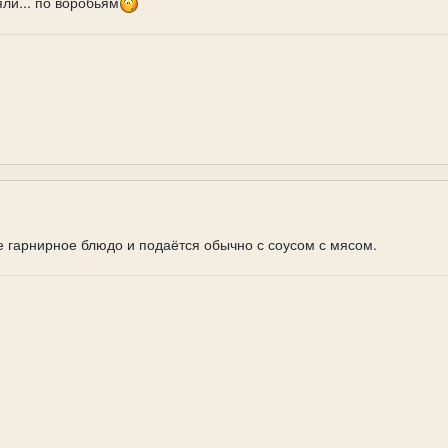
ли... по воробьям
е гарнирное блюдо и подаётся обычно с соусом с мясом.