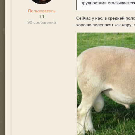
трудностями сталкиваетес
Пользователь
1
Сейчас у нас, в средней пол
90 сообщений
хорошо переносят как жару, т