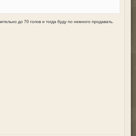
ительно до 70 голов и тогда буду по немного продавать.