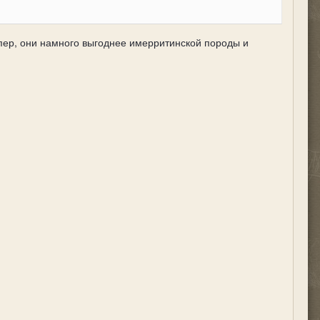
рпер, они намного выгоднее имерритинской породы и