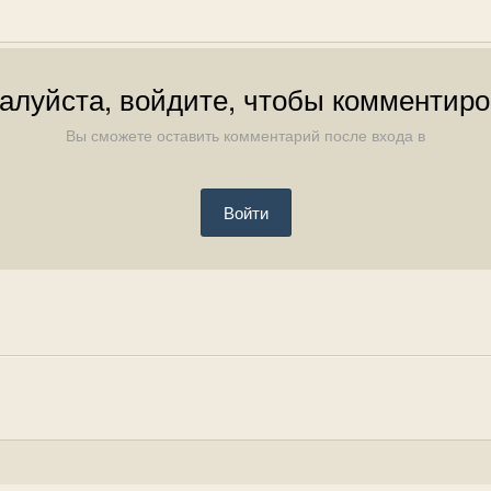
алуйста, войдите, чтобы комментиро
Вы сможете оставить комментарий после входа в
Войти