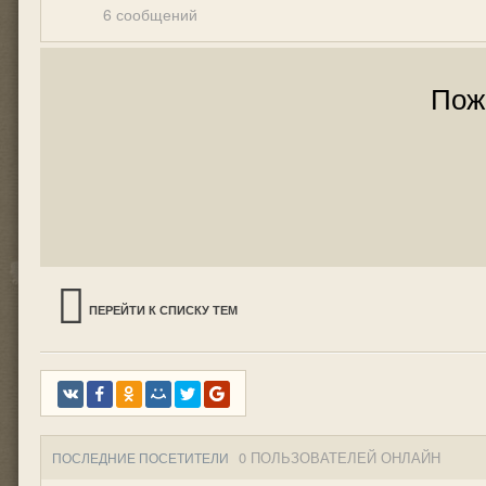
6 сообщений
Пож
ПЕРЕЙТИ К СПИСКУ ТЕМ
0 ПОЛЬЗОВАТЕЛЕЙ ОНЛАЙН
ПОСЛЕДНИЕ ПОСЕТИТЕЛИ