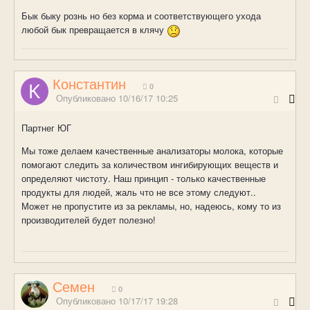
Бык быку рознь но без корма и соответствующего ухода
любой бык превращается в клячу
Константин
0
Опубликовано
10/16/17 10:25
Партнег ЮГ
Мы тоже делаем качественные анализаторы молока, которые
помогают следить за количеством ингибирующих веществ и
определяют чистоту. Наш принцип - только качественные
продукты для людей, жаль что не все этому следуют..
Может не пропустите из за рекламы, но, надеюсь, кому то из
производителей будет полезно!
Семен
0
Опубликовано
10/17/17 19:28