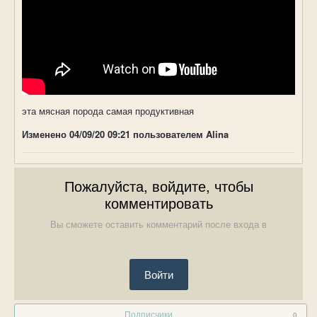
эта мясная порода самая продуктивная
Изменено
04/09/20 09:21
пользователем Alina
Пожалуйста, войдите, чтобы
комментировать
Вы сможете оставить комментарий после входа в
Войти
Подписчики
0