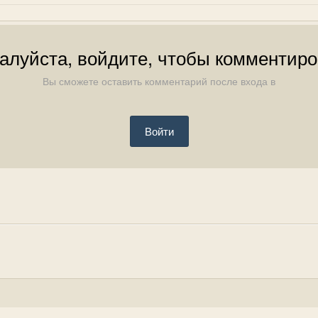
алуйста, войдите, чтобы комментиро
Вы сможете оставить комментарий после входа в
Войти