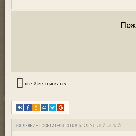
Пож
ПЕРЕЙТИ К СПИСКУ ТЕМ
0 ПОЛЬЗОВАТЕЛЕЙ ОНЛАЙН
ПОСЛЕДНИЕ ПОСЕТИТЕЛИ