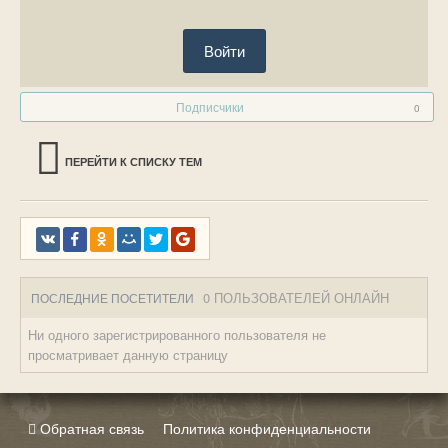
Войти
Подписчики
0
ПЕРЕЙТИ К СПИСКУ ТЕМ
0 ПОЛЬЗОВАТЕЛЕЙ ОНЛАЙН
ПОСЛЕДНИЕ ПОСЕТИТЕЛИ
Ни одного зарегистрированного пользователя не
просматривает данную страницу
Обратная связь
Политика конфиденциальности