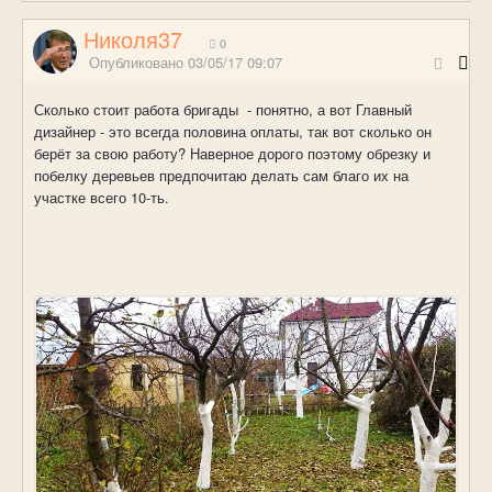
Николя37
0
Опубликовано
03/05/17 09:07
Сколько стоит работа бригады - понятно, а вот Главный
дизайнер - это всегда половина оплаты, так вот сколько он
берёт за свою работу? Наверное дорого поэтому обрезку и
побелку деревьев предпочитаю делать сам благо их на
участке всего 10-ть.