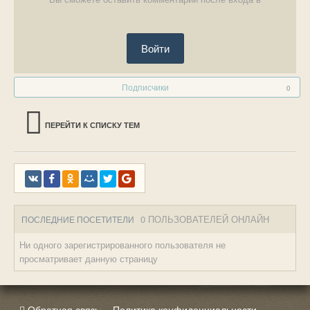
Войти
Подписчики
0
ПЕРЕЙТИ К СПИСКУ ТЕМ
0 ПОЛЬЗОВАТЕЛЕЙ ОНЛАЙН
ПОСЛЕДНИЕ ПОСЕТИТЕЛИ
Ни одного зарегистрированного пользователя не
просматривает данную страницу
Обратная связь
Политика конфиденциальности