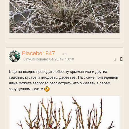
Placebo1947
0
Опубликовано
04/23/17 13:10
Еще не поздно проводить обрезку крыжовника и других
садовых кустов и плодовых деревьев. На схеме приведенной
ниже можете запросто рассмотреть что обрезать в своём
запущенном ккусте