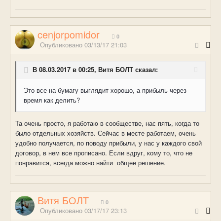
cenjorpomidor
0
Опубликовано
03/13/17 21:03
В 08.03.2017 в 00:25, Витя БОЛТ сказал:
Это все на бумагу выглядит хорошо, а прибыль через
время как делить?
Та очень просто, я работаю в сообществе, нас пять, когда то
было отдельных хозяйств. Сейчас в месте работаем, очень
удобно получается, по поводу прибыли, у нас у каждого свой
договор, в нем все прописано. Если вдруг, кому то, что не
понравится, всегда можно найти общее решение.
Витя БОЛТ
0
Опубликовано
03/17/17 23:13