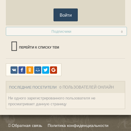
Войти
Подписчики
0
ПЕРЕЙТИ К СПИСКУ ТЕМ
0 ПОЛЬЗОВАТЕЛЕЙ ОНЛАЙН
ПОСЛЕДНИЕ ПОСЕТИТЕЛИ
Ни одного зарегистрированного пользователя не
просматривает данную страницу
Обратная связь
Политика конфиденциальности