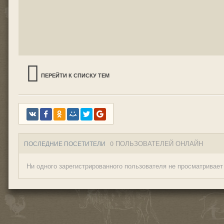
ПЕРЕЙТИ К СПИСКУ ТЕМ
0 ПОЛЬЗОВАТЕЛЕЙ ОНЛАЙН
ПОСЛЕДНИЕ ПОСЕТИТЕЛИ
Ни одного зарегистрированного пользователя не просматривает