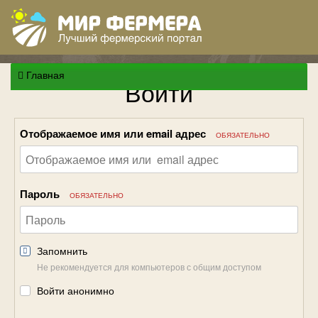
Главная
Войти
Отображаемое имя или email адрес
ОБЯЗАТЕЛЬНО
Пароль
ОБЯЗАТЕЛЬНО
Запомнить
Не рекомендуется для компьютеров с общим доступом
Войти анонимно