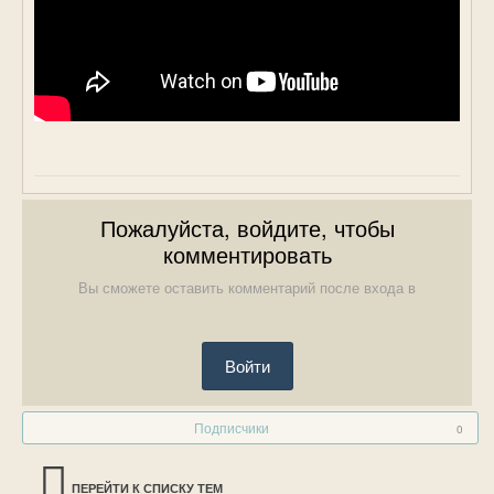
Пожалуйста, войдите, чтобы
комментировать
Вы сможете оставить комментарий после входа в
Войти
Подписчики
0
ПЕРЕЙТИ К СПИСКУ ТЕМ