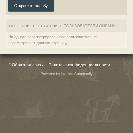
Отправить жалобу
0 ПОЛЬЗОВАТЕЛЕЙ ОНЛАЙН
ПОСЛЕДНИЕ ПОСЕТИТЕЛИ
Ни одного зарегистрированного пользователя не
просматривает данную страницу
Обратная связь
Политика конфиденциальности
Powered by Invision Community