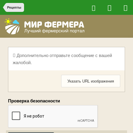
Рецепты
Дополнительно отправьте сообщение с вашей
жалобой.
Указать URL изображения
Проверка безопасности