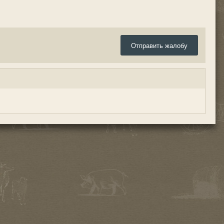
Отправить жалобу