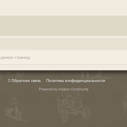
 данную страницу
Обратная связь
Политика конфиденциальности
Powered by Invision Community