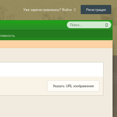
Уже зарегистрированы? Войти
Регистрация
тивность
Указать URL изображения