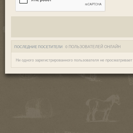
0 ПОЛЬЗОВАТЕЛЕЙ ОНЛАЙН
ПОСЛЕДНИЕ ПОСЕТИТЕЛИ
Ни одного зарегистрированного пользователя не просматривает