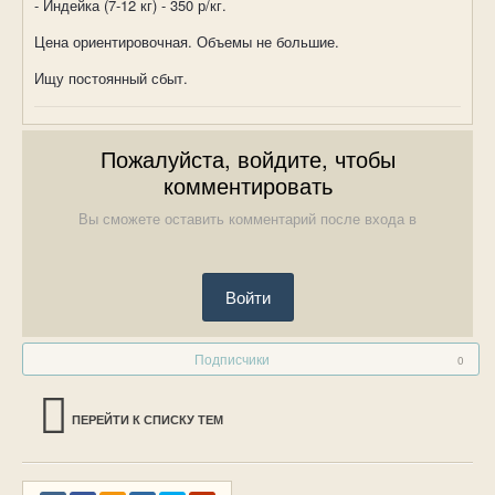
- Индейка (7-12 кг) - 350 р/кг.
Цена ориентировочная. Объемы не большие.
Ищу постоянный сбыт.
Пожалуйста, войдите, чтобы
комментировать
Вы сможете оставить комментарий после входа в
Войти
Подписчики
0
ПЕРЕЙТИ К СПИСКУ ТЕМ