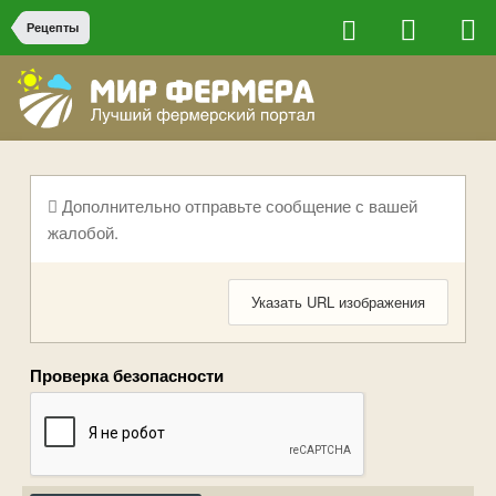
Рецепты
Дополнительно отправьте сообщение с вашей
жалобой.
Указать URL изображения
Проверка безопасности