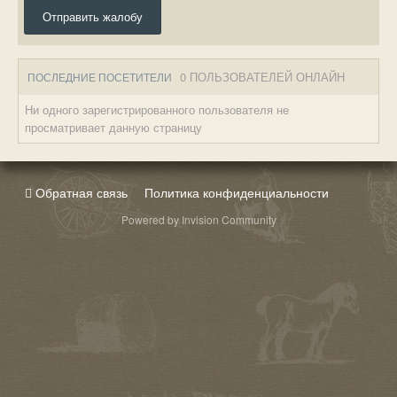
Отправить жалобу
0 ПОЛЬЗОВАТЕЛЕЙ ОНЛАЙН
ПОСЛЕДНИЕ ПОСЕТИТЕЛИ
Ни одного зарегистрированного пользователя не
просматривает данную страницу
Обратная связь
Политика конфиденциальности
Powered by Invision Community