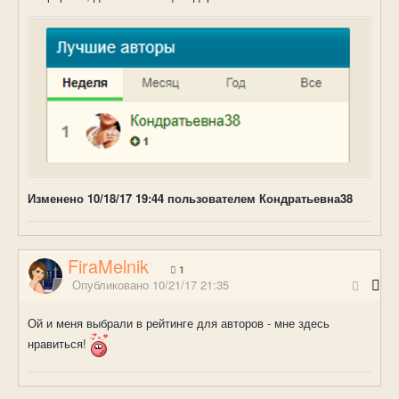
Изменено
10/18/17 19:44
пользователем Кондратьевна38
FiraMelnik
1
Опубликовано
10/21/17 21:35
Ой и меня выбрали в рейтинге для авторов - мне здесь
нравиться!