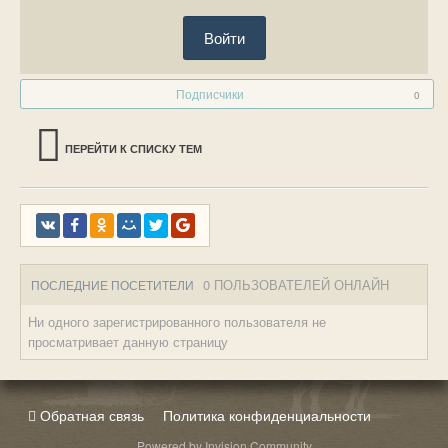
Войти
Подписчики
0
ПЕРЕЙТИ К СПИСКУ ТЕМ
0 ПОЛЬЗОВАТЕЛЕЙ ОНЛАЙН
ПОСЛЕДНИЕ ПОСЕТИТЕЛИ
Ни одного зарегистрированного пользователя не
просматривает данную страницу
Обратная связь
Политика конфиденциальности
Powered by Invision Community