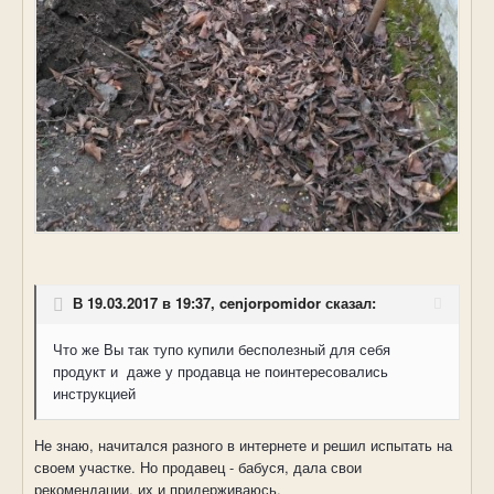
В 19.03.2017 в 19:37, cenjorpomidor сказал:
Что же Вы так тупо купили бесполезный для себя
продукт и даже у продавца не поинтересовались
инструкцией
Не знаю, начитался разного в интернете и решил испытать на
своем участке. Но продавец - бабуся, дала свои
рекомендации, их и придерживаюсь.