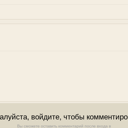
алуйста, войдите, чтобы комментиро
Вы сможете оставить комментарий после входа в