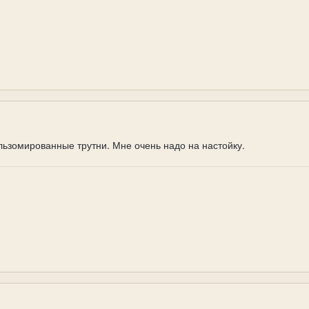
льзомированные трутни. Мне очень надо на настойку.