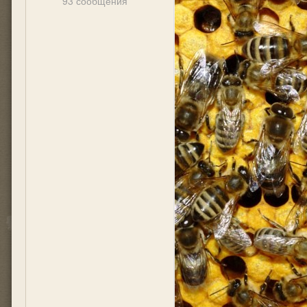
93 сообщения