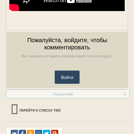
Пожалуйста, войдите, чтобы
комментировать
Вы сможете оставить комментарий после входа в
Войти
Подписчики
0
ПЕРЕЙТИ К СПИСКУ ТЕМ