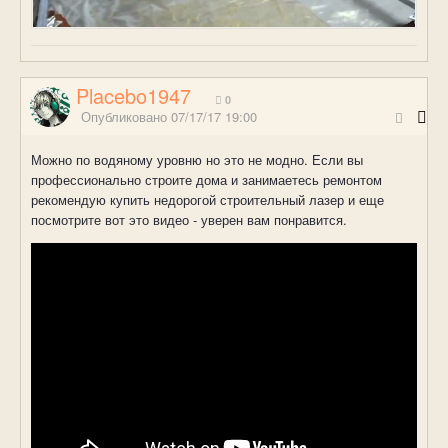
Placebo1947
0
Опубликовано
07/17/17 19:00
Можно по водяному уровню но это не модно. Если вы
профессионально строите дома и занимаетесь ремонтом
рекомендую купить недорогой строительный лазер и еще
посмотрите вот это видео - уверен вам понравится.