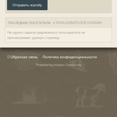
Отправить жалобу
0 ПОЛЬЗОВАТЕЛЕЙ ОНЛАЙН
ПОСЛЕДНИЕ ПОСЕТИТЕЛИ
Ни одного зарегистрированного пользователя не
просматривает данную страницу
Обратная связь
Политика конфиденциальности
Powered by Invision Community