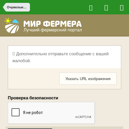
Очумелые ручки
Дополнительно отправьте сообщение с вашей
жалобой.
Указать URL изображения
Проверка безопасности