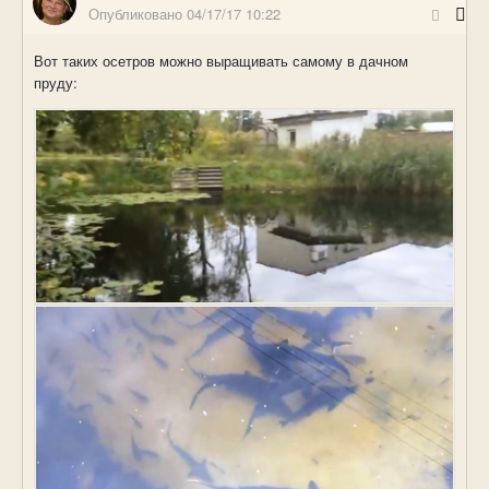
Опубликовано
04/17/17 10:22
Вот таких осетров можно выращивать самому в дачном
пруду: