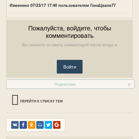
Изменено
07/23/17 17:40
пользователем ГенаЦвале77
Пожалуйста, войдите, чтобы
комментировать
Вы сможете оставить комментарий после входа в
Войти
Подписчики
0
ПЕРЕЙТИ К СПИСКУ ТЕМ