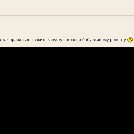
 как правильно квасить капусту согласно бабушкиному рецепту