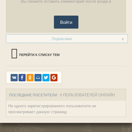
Вы сможете оставить комментарий после входа в
Войти
Подписчики
0
ПЕРЕЙТИ К СПИСКУ ТЕМ
0 ПОЛЬЗОВАТЕЛЕЙ ОНЛАЙН
ПОСЛЕДНИЕ ПОСЕТИТЕЛИ
Ни одного зарегистрированного пользователя не
просматривает данную страницу