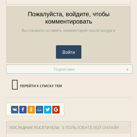
Пожалуйста, войдите, чтобы
комментировать
Вы сможете оставить комментарий после входа в
Войти
Подписчики
0
ПЕРЕЙТИ К СПИСКУ ТЕМ
0 ПОЛЬЗОВАТЕЛЕЙ ОНЛАЙН
ПОСЛЕДНИЕ ПОСЕТИТЕЛИ