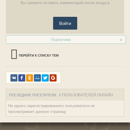
Вы сможете оставить комментарий после входа в
Войти
Подписчики
0
ПЕРЕЙТИ К СПИСКУ ТЕМ
0 ПОЛЬЗОВАТЕЛЕЙ ОНЛАЙН
ПОСЛЕДНИЕ ПОСЕТИТЕЛИ
Ни одного зарегистрированного пользователя не
просматривает данную страницу