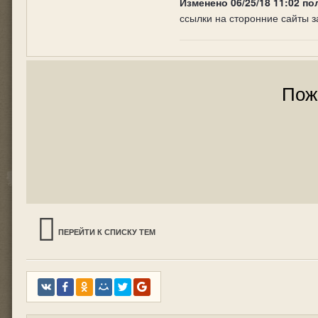
Изменено
06/25/18 11:02
по
ссылки на сторонние сайты 
Пож
ПЕРЕЙТИ К СПИСКУ ТЕМ