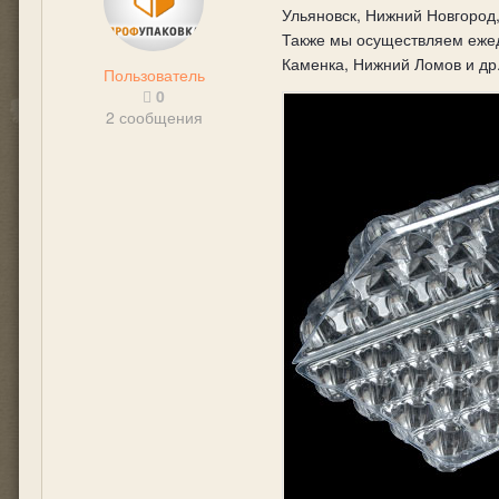
Ульяновск, Нижний Новгород,
Также мы осуществляем ежед
Каменка, Нижний Ломов и др
Пользователь
0
2 сообщения