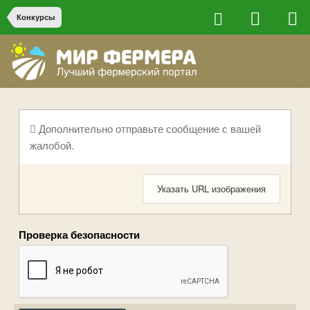
Конкурсы
Дополнительно отправьте сообщение с вашей
жалобой.
Указать URL изображения
Проверка безопасности