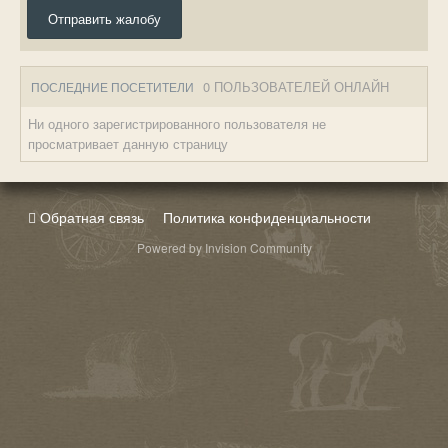
Отправить жалобу
0 ПОЛЬЗОВАТЕЛЕЙ ОНЛАЙН
ПОСЛЕДНИЕ ПОСЕТИТЕЛИ
Ни одного зарегистрированного пользователя не
просматривает данную страницу
Обратная связь
Политика конфиденциальности
Powered by Invision Community