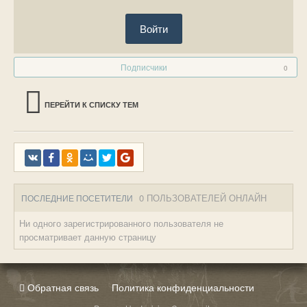
Войти
Подписчики
0
ПЕРЕЙТИ К СПИСКУ ТЕМ
0 ПОЛЬЗОВАТЕЛЕЙ ОНЛАЙН
ПОСЛЕДНИЕ ПОСЕТИТЕЛИ
Ни одного зарегистрированного пользователя не
просматривает данную страницу
Обратная связь
Политика конфиденциальности