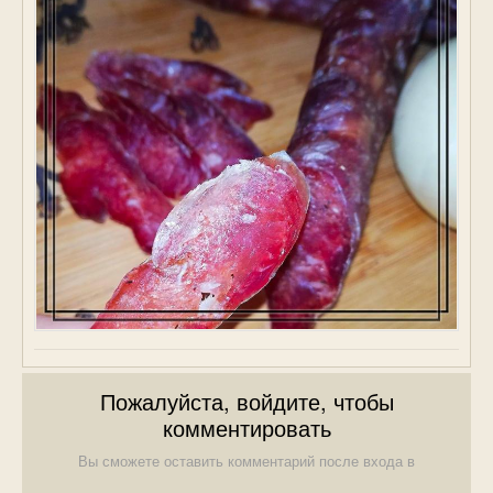
Пожалуйста, войдите, чтобы
комментировать
Вы сможете оставить комментарий после входа в