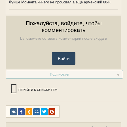
Лучше Момента ничего не пробовал а ещё армейский 80-й.
Пожалуйста, войдите, чтобы
комментировать
Вы сможете оставить комментарий после входа в
Войти
Подписчики
0
ПЕРЕЙТИ К СПИСКУ ТЕМ