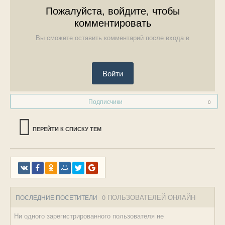
Пожалуйста, войдите, чтобы
комментировать
Вы сможете оставить комментарий после входа в
Войти
Подписчики
0
ПЕРЕЙТИ К СПИСКУ ТЕМ
0 ПОЛЬЗОВАТЕЛЕЙ ОНЛАЙН
ПОСЛЕДНИЕ ПОСЕТИТЕЛИ
Ни одного зарегистрированного пользователя не