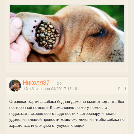
Николя37
0
Опубликовано
04/20/17 15:16
Страшная картина собака бедная даже не сможет сделать без
посторонней помощи. К сожалению не могу помочь и
подсказать скорее всего надо вести к ветеринару и после
удаления клещей провести комплекс лечения чтобы собака не
заразилась инфекцией от укусов клещей.