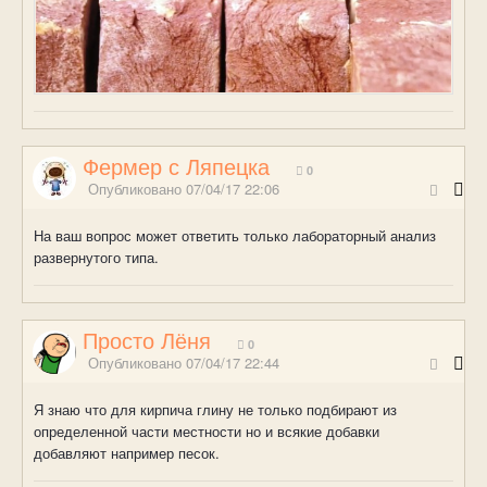
Фермер с Ляпецка
0
Опубликовано
07/04/17 22:06
На ваш вопрос может ответить только лабораторный анализ
развернутого типа.
Просто Лёня
0
Опубликовано
07/04/17 22:44
Я знаю что для кирпича глину не только подбирают из
определенной части местности но и всякие добавки
добавляют например песок.