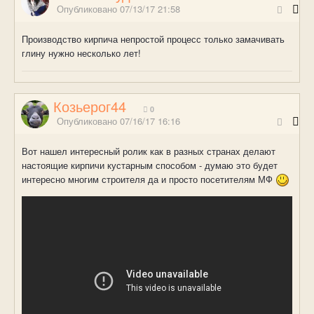
Опубликовано
07/13/17 21:58
Производство кирпича непростой процесс только замачивать
глину нужно несколько лет!
Козьерог44
0
Опубликовано
07/16/17 16:16
Вот нашел интересный ролик как в разных странах делают
настоящие кирпичи кустарным способом - думаю это будет
интересно многим строителя да и просто посетителям МФ