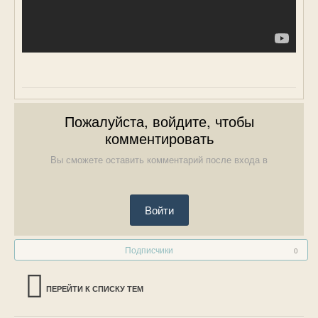
Пожалуйста, войдите, чтобы
комментировать
Вы сможете оставить комментарий после входа в
Войти
Подписчики
0
ПЕРЕЙТИ К СПИСКУ ТЕМ