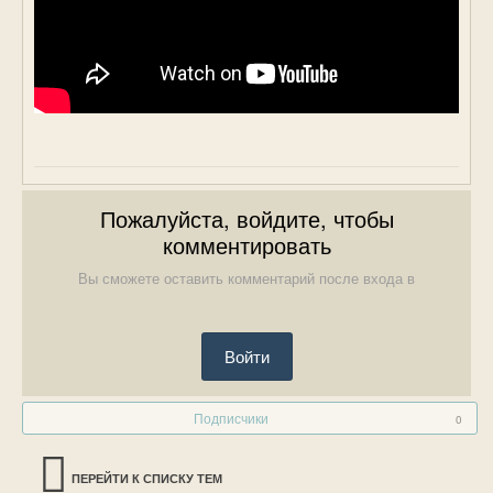
Пожалуйста, войдите, чтобы
комментировать
Вы сможете оставить комментарий после входа в
Войти
Подписчики
0
ПЕРЕЙТИ К СПИСКУ ТЕМ