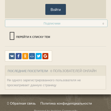
Войти
Подписчики
0
ПЕРЕЙТИ К СПИСКУ ТЕМ
0 ПОЛЬЗОВАТЕЛЕЙ ОНЛАЙН
ПОСЛЕДНИЕ ПОСЕТИТЕЛИ
Ни одного зарегистрированного пользователя не
просматривает данную страницу
Обратная связь
Политика конфиденциальности
Powered by Invision Community