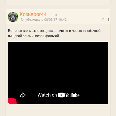
Козьерог44
0
Опубликовано
08/06/17 10:42
Вот опыт как можно защищать вишню и черешню обычной
пищевой алюминиевой фольгой