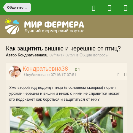
Общие вопросы
Как защитить вишню и черешню от птиц?
Автор Кондратьевна38,
07/16/17 07:51
в
Общие вопросы
Кондратьевна38
1
Опубликовано
07/16/17 07:51
Уже второй год подряд птицы (в основном скворцы) портят
урожай черешни и вишни и никак с ними не справится может
кто подскажет как бороться и защититься от них?