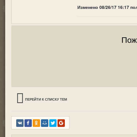
Изменено
08/26/17 16:17
по
Пож
ПЕРЕЙТИ К СПИСКУ ТЕМ