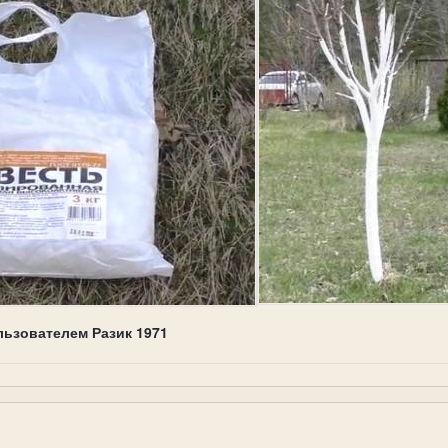
льзователем Разик 1971