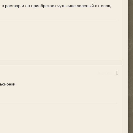
в раствор и он приобретает чуть сине-зеленый оттенок,
Жалоба
ьсионки.