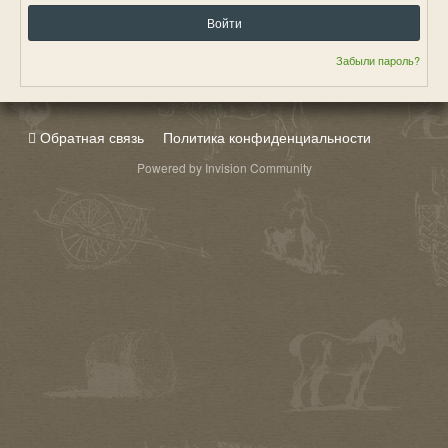
Войти
Забыли пароль?
Обратная связь
Политика конфиденциальности
Powered by Invision Community