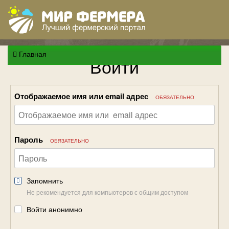
Главная
Войти
Отображаемое имя или email адрес
ОБЯЗАТЕЛЬНО
Пароль
ОБЯЗАТЕЛЬНО
Запомнить
Не рекомендуется для компьютеров с общим доступом
Войти анонимно