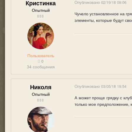
Кристинка
Опубликовано
02/19/18 09:06
Опытный
Чучело установленное на гря
элементы, которые будут сво
Пользователь
0
34 сообщения
Николя
Опубликовано
03/05/18 19:54
Опытный
А может проще грядку с клуб
только мое предположение, м