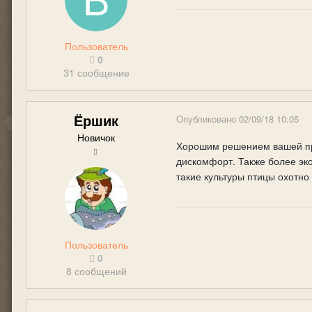
Пользователь
0
31 сообщение
Ёршик
Опубликовано
02/09/18 10:05
Новичок
Хорошим решением вашей про
дискомфорт. Также более эк
такие культуры птицы охотно
Пользователь
0
8 сообщений