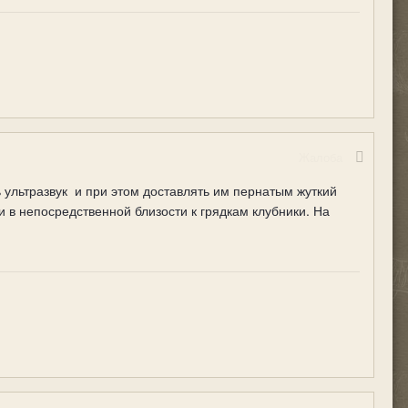
Жалоба
ультразвук и при этом доставлять им пернатым жуткий
в непосредственной близости к грядкам клубники. На