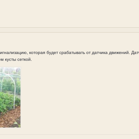
игнализацию, которая будет срабатывать от датчика движений. Да
м кусты сеткой.