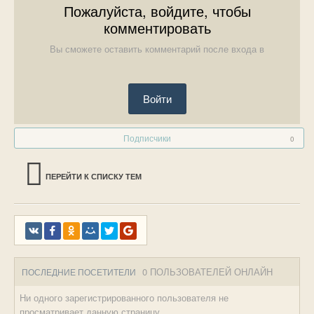
Пожалуйста, войдите, чтобы
комментировать
Вы сможете оставить комментарий после входа в
Войти
Подписчики
0
ПЕРЕЙТИ К СПИСКУ ТЕМ
0 ПОЛЬЗОВАТЕЛЕЙ ОНЛАЙН
ПОСЛЕДНИЕ ПОСЕТИТЕЛИ
Ни одного зарегистрированного пользователя не
просматривает данную страницу