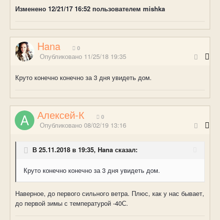
Изменено
12/21/17 16:52
пользователем mishka
Hana
0
Опубликовано
11/25/18 19:35
Круто конечно конечно за 3 дня увидеть дом.
Алексей-К
0
Опубликовано
08/02/19 13:16
В 25.11.2018 в 19:35, Hana сказал:
Круто конечно конечно за 3 дня увидеть дом.
Наверное, до первого сильного ветра. Плюс, как у нас бывает,
до первой зимы с температурой -40С.