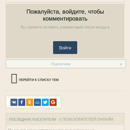
Пожалуйста, войдите, чтобы
комментировать
Вы сможете оставить комментарий после входа в
Войти
Подписчики
0
ПЕРЕЙТИ К СПИСКУ ТЕМ
0 ПОЛЬЗОВАТЕЛЕЙ ОНЛАЙН
ПОСЛЕДНИЕ ПОСЕТИТЕЛИ
Ни одного зарегистрированного пользователя не