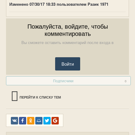
Изменено
07/30/17 18:33
пользователем Разик 1971
Пожалуйста, войдите, чтобы
комментировать
Вы сможете оставить комментарий после входа в
Войти
Подписчики
0
ПЕРЕЙТИ К СПИСКУ ТЕМ