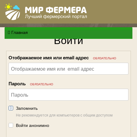
Главная
Войти
Отображаемое имя или email адрес
ОБЯЗАТЕЛЬНО
Пароль
ОБЯЗАТЕЛЬНО
Запомнить
Не рекомендуется для компьютеров с общим доступом
Войти анонимно