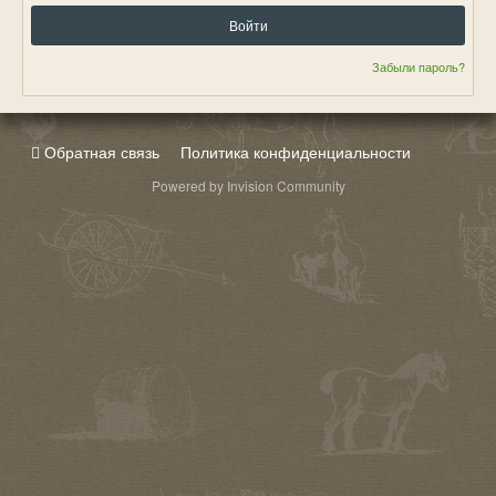
Войти
Забыли пароль?
Обратная связь
Политика конфиденциальности
Powered by Invision Community