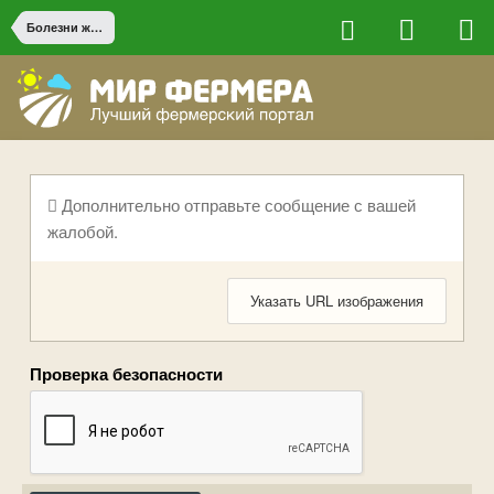
Болезни животных
Дополнительно отправьте сообщение с вашей
жалобой.
Указать URL изображения
Проверка безопасности