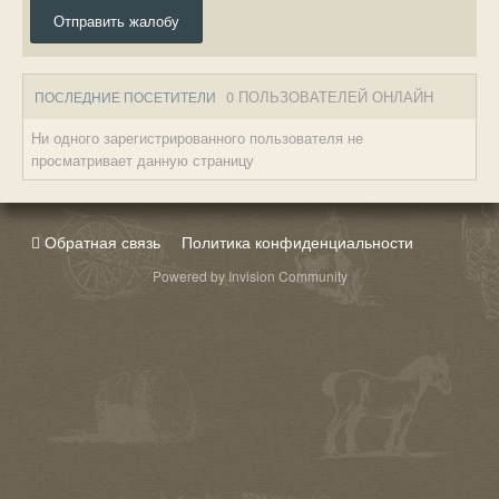
Отправить жалобу
0 ПОЛЬЗОВАТЕЛЕЙ ОНЛАЙН
ПОСЛЕДНИЕ ПОСЕТИТЕЛИ
Ни одного зарегистрированного пользователя не
просматривает данную страницу
Обратная связь
Политика конфиденциальности
Powered by Invision Community