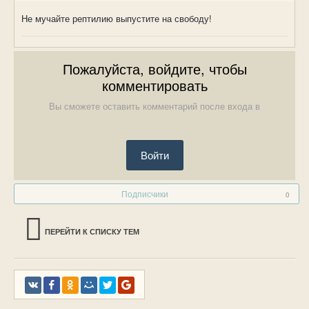
Не мучайте рептилию выпустите на свободу!
Пожалуйста, войдите, чтобы
комментировать
Вы сможете оставить комментарий после входа в
Войти
Подписчики
0
ПЕРЕЙТИ К СПИСКУ ТЕМ