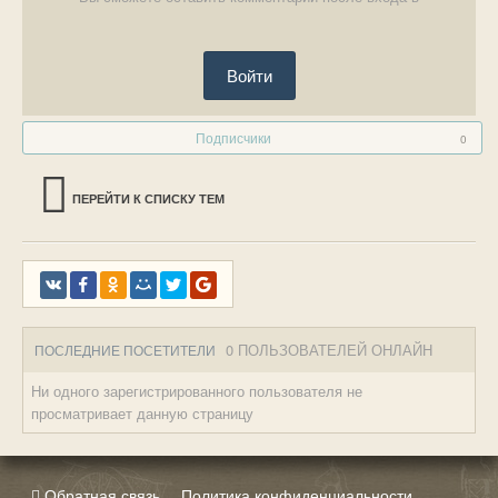
Войти
Подписчики
0
ПЕРЕЙТИ К СПИСКУ ТЕМ
0 ПОЛЬЗОВАТЕЛЕЙ ОНЛАЙН
ПОСЛЕДНИЕ ПОСЕТИТЕЛИ
Ни одного зарегистрированного пользователя не
просматривает данную страницу
Обратная связь
Политика конфиденциальности