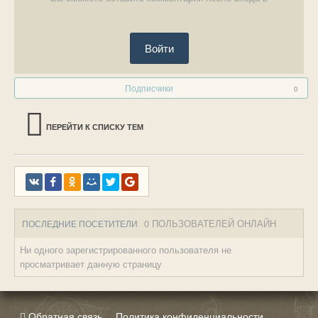
Войти
Подписчики
0
ПЕРЕЙТИ К СПИСКУ ТЕМ
0 ПОЛЬЗОВАТЕЛЕЙ ОНЛАЙН
ПОСЛЕДНИЕ ПОСЕТИТЕЛИ
Ни одного зарегистрированного пользователя не
просматривает данную страницу
Обратная связь
Политика конфиденциальности